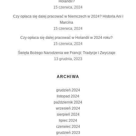
Holandii?
15 czerwca, 2024
Czy opłaca się dalej pracować w Niemczech w 2024? Historia Ani i
Marcina
15 czerwca, 2024
Czy opłaca się dalej pracować w Holandii w 2024 roku?
15 czerwca, 2024
Święta Bożego Narodzenia we Francji: Tradycje i Zwyczaje
13 grudnia, 2023
ARCHIWA
grudzień 2024
listopad 2024
październik 2024
wrzesień 2024
sierpień 2024
lipiec 2024
czerwiec 2024
grudzień 2023