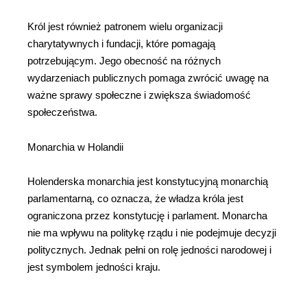
Król jest również patronem wielu organizacji
charytatywnych i fundacji, które pomagają
potrzebującym. Jego obecność na różnych
wydarzeniach publicznych pomaga zwrócić uwagę na
ważne sprawy społeczne i zwiększa świadomość
społeczeństwa.
Monarchia w Holandii
Holenderska monarchia jest konstytucyjną monarchią
parlamentarną, co oznacza, że władza króla jest
ograniczona przez konstytucję i parlament. Monarcha
nie ma wpływu na politykę rządu i nie podejmuje decyzji
politycznych. Jednak pełni on rolę jedności narodowej i
jest symbolem jedności kraju.