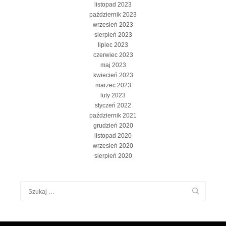
listopad 2023
październik 2023
wrzesień 2023
sierpień 2023
lipiec 2023
czerwiec 2023
maj 2023
kwiecień 2023
marzec 2023
luty 2023
styczeń 2022
październik 2021
grudzień 2020
listopad 2020
wrzesień 2020
sierpień 2020